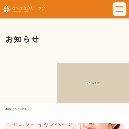
お知らせ
ホーム
お知らせ