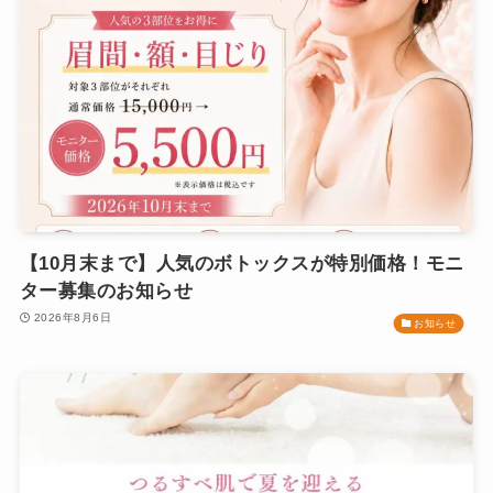
【10月末まで】人気のボトックスが特別価格！モニ
ター募集のお知らせ
2026年8月6日
お知らせ