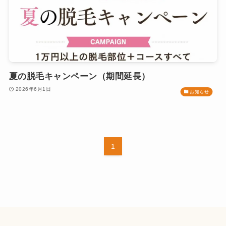
夏の脱毛キャンペーン（期間延長）
2026年6月1日
お知らせ
1